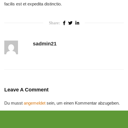
facilis est et expedita distinctio.
Share:
sadmin21
Leave A Comment
Du musst
angemeldet
sein, um einen Kommentar abzugeben.