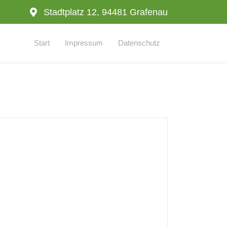
Stadtplatz 12, 94481 Grafenau
Start
Impressum
Datenschutz